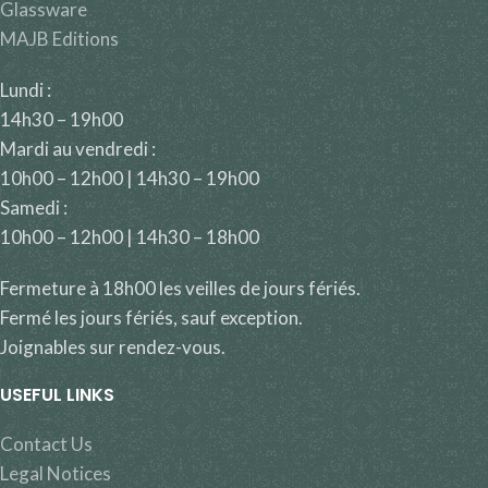
Glassware
MAJB Editions
Lundi :
14h30 – 19h00
Mardi au vendredi :
10h00 – 12h00 | 14h30 – 19h00
Samedi :
10h00 – 12h00 | 14h30 – 18h00
Fermeture à 18h00 les veilles de jours fériés.
Fermé les jours fériés, sauf exception.
Joignables sur rendez-vous.
USEFUL LINKS
Contact Us
Legal Notices