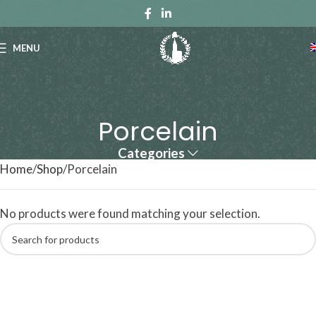
MENU
Porcelain
Categories
Home
Shop
Porcelain
No products were found matching your selection.