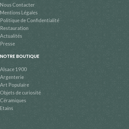
Nous Contacter
Mentions Légales
Politique de Confidentialité
Restauration
Actualités
Presse
NOTRE BOUTIQUE
Alsace 1900
Argenterie
Art Populaire
Objets de curiosité
Céramiques
Etains