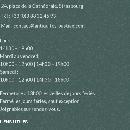
24, place de la Cathédrale, Strasbourg
Tél : +33 (0)3 88 32 45 93
Mail : contact@antiquites-bastian.com
Lundi :
14h30 – 19h00
Mardi au vendredi :
10h00 – 12h00 | 14h30 – 19h00
Samedi :
10h00 – 12h00 | 14h30 – 18h00
Fermeture à 18h00 les veilles de jours fériés.
Fermé les jours fériés, sauf exception.
Joignables sur rendez-vous.
LIENS UTILES