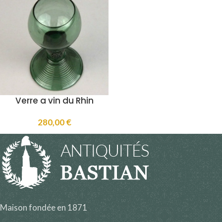
Verre a vin du Rhin
280,00
€
Maison fondée en 1871