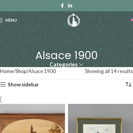
MENU
Alsace 1900
Categories
Home
Shop
Alsace 1900
Showing all 14 results
Show sidebar