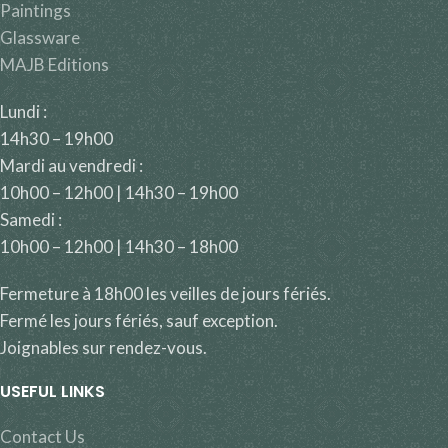
Paintings
Glassware
MAJB Editions
Lundi :
14h30 – 19h00
Mardi au vendredi :
10h00 – 12h00 | 14h30 – 19h00
Samedi :
10h00 – 12h00 | 14h30 – 18h00
Fermeture à 18h00 les veilles de jours fériés.
Fermé les jours fériés, sauf exception.
Joignables sur rendez-vous.
USEFUL LINKS
Contact Us