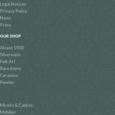
Legal Notices
Privacy Policy
News
Press
OUR SHOP
Alsace 1900
Silverware
Folk Art
Rare items
Ceramics
Pewter
Miroirs & Cadres
Mobilier