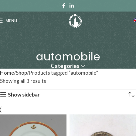
MENU
automobile
Categories
Home
Shop
Products tagged “automobile”
Showing all 3 results
Show sidebar