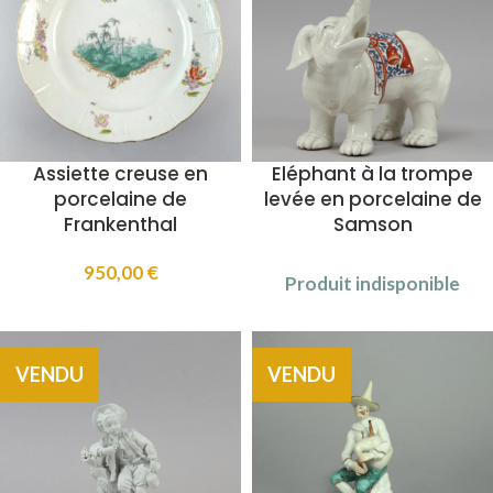
Assiette creuse en
Eléphant à la trompe
porcelaine de
levée en porcelaine de
Frankenthal
Samson
950,00
€
Produit indisponible
VENDU
VENDU