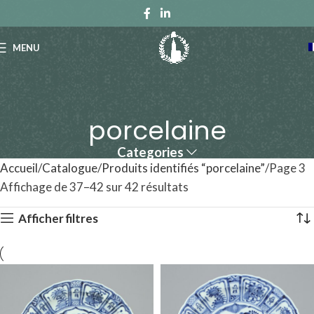
MENU
porcelaine
Categories
Accueil
Catalogue
Produits identifiés “porcelaine”
Page 3
Affichage de 37–42 sur 42 résultats
Afficher filtres