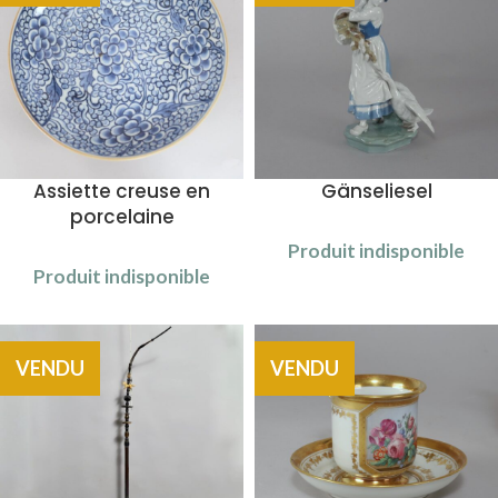
Assiette creuse en
Gänseliesel
porcelaine
Produit indisponible
Produit indisponible
VENDU
VENDU