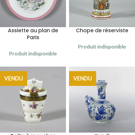
Assiette au plan de
Chope de réserviste
Paris
Produit indisponible
Produit indisponible
VENDU
VENDU