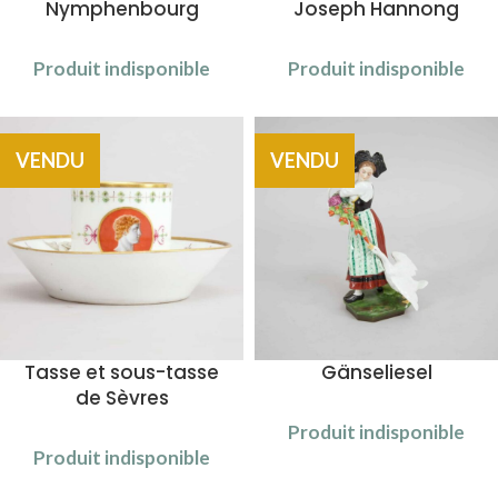
Nymphenbourg
Joseph Hannong
Produit indisponible
Produit indisponible
VENDU
VENDU
Tasse et sous-tasse
Gänseliesel
de Sèvres
Produit indisponible
Produit indisponible