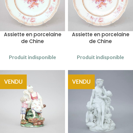
Assiette en porcelaine
Assiette en porcelaine
de Chine
de Chine
Produit indisponible
Produit indisponible
VENDU
VENDU