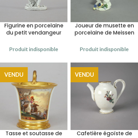
Figurine en porcelaine
Joueur de musette en
du petit vendangeur
porcelaine de Meissen
Produit indisponible
Produit indisponible
VENDU
VENDU
Tasse et soutasse de
Cafetière égoïste de