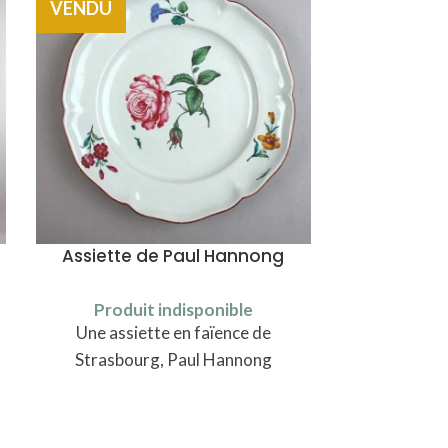
VENDU
Assiette de Paul Hannong
Produit indisponible
Une assiette en faïence de
Strasbourg, Paul Hannong