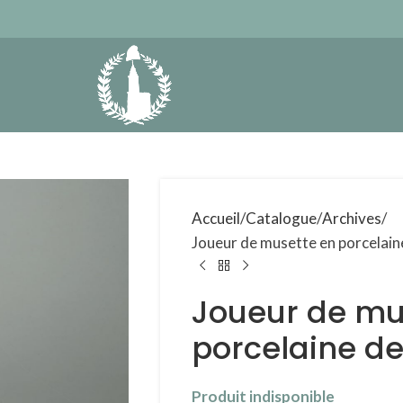
Accueil
Catalogue
Archives
Joueur de musette en porcelain
Joueur de mu
porcelaine d
Produit indisponible