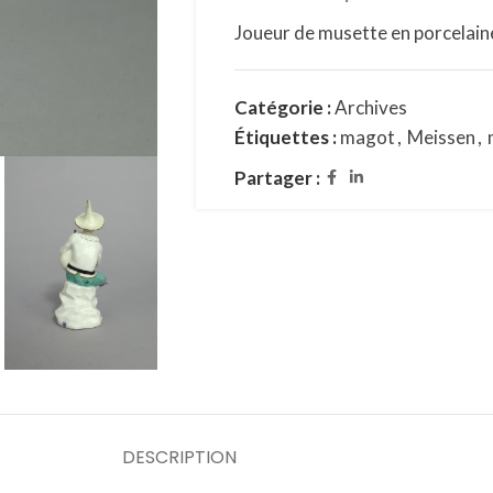
Joueur de musette en porcelain
Catégorie :
Archives
Étiquettes :
magot
,
Meissen
,
Partager :
DESCRIPTION