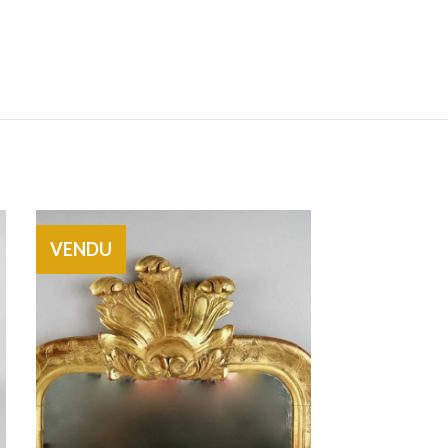
VENDU
VENDU