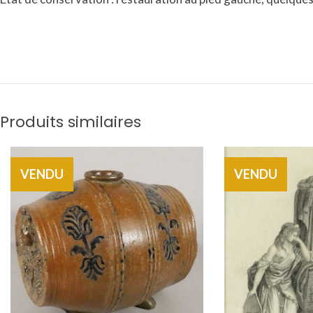
Produits similaires
VENDU
VENDU