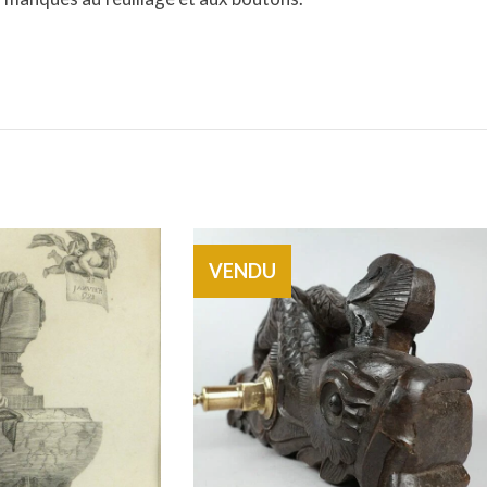
VENDU