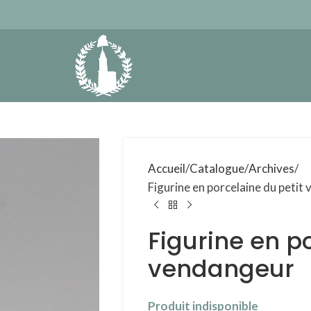
Accueil
Catalogue
Archives
Figurine en porcelaine du petit
Figurine en p
vendangeur
Produit indisponible