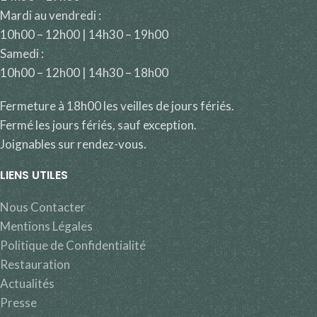
Mardi au vendredi :
10h00 – 12h00 | 14h30 – 19h00
Samedi :
10h00 – 12h00 | 14h30 – 18h00
Fermeture à 18h00 les veilles de jours fériés.
Fermé les jours fériés, sauf exception.
Joignables sur rendez-vous.
LIENS UTILES
Nous Contacter
Mentions Légales
Politique de Confidentialité
Restauration
Actualités
Presse