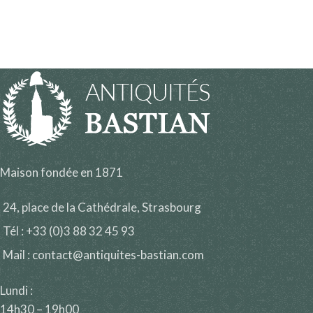
Maison fondée en 1871
24, place de la Cathédrale, Strasbourg
Tél : +33 (0)3 88 32 45 93
Mail : contact@antiquites-bastian.com
Lundi :
14h30 – 19h00