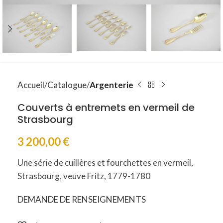
Accueil
Catalogue
Argenterie
Couverts à entremets en vermeil de
Strasbourg
3 200,00
€
Une série de cuillères et fourchettes en vermeil,
Strasbourg, veuve Fritz, 1779-1780
DEMANDE DE RENSEIGNEMENTS