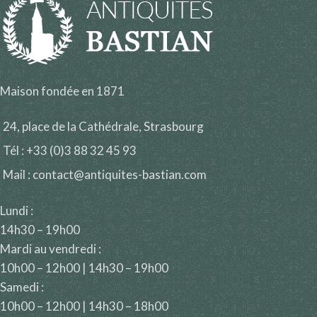
Maison fondée en 1871
24, place de la Cathédrale, Strasbourg
Tél : +33 (0)3 88 32 45 93
Mail : contact@antiquites-bastian.com
Lundi :
14h30 – 19h00
Mardi au vendredi :
10h00 – 12h00 | 14h30 – 19h00
Samedi :
10h00 – 12h00 | 14h30 – 18h00