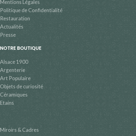
Mentions Légales
Politique de Confidentialité
Restauration
Actualités
Presse
NOTRE BOUTIQUE
Alsace 1900
Argenterie
Art Populaire
Objets de curiosité
Céramiques
Etains
Miroirs & Cadres