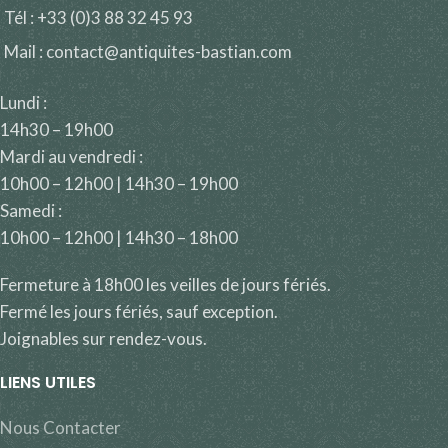
Tél : +33 (0)3 88 32 45 93
Mail : contact@antiquites-bastian.com
Lundi :
14h30 – 19h00
Mardi au vendredi :
10h00 – 12h00 | 14h30 – 19h00
Samedi :
10h00 – 12h00 | 14h30 – 18h00
Fermeture à 18h00 les veilles de jours fériés.
Fermé les jours fériés, sauf exception.
Joignables sur rendez-vous.
LIENS UTILES
Nous Contacter