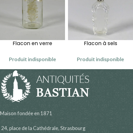
Flacon en verre
Flacon à sels
Produit indisponible
Produit indisponible
Maison fondée en 1871
24, place de la Cathédrale, Strasbourg