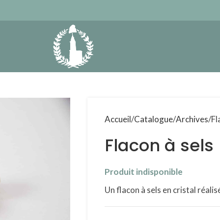
Accueil
Catalogue
Archives
Fl
Flacon à sels
Produit indisponible
Un flacon à sels en cristal réali