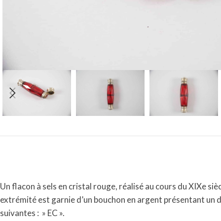
Un flacon à sels en cristal rouge, réalisé au cours du XIXe s
extrémité est garnie d’un bouchon en argent présentant un 
suivantes : » EC ».