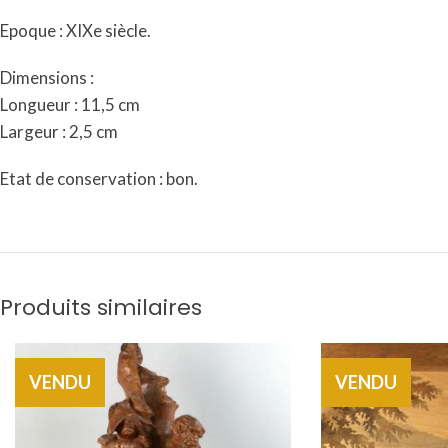
Epoque : XIXe siècle.
Dimensions :
Longueur : 11,5 cm
Largeur : 2,5 cm
Etat de conservation : bon.
Produits similaires
VENDU
VENDU