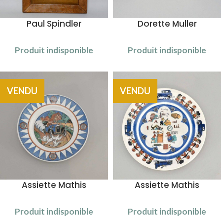
Paul Spindler
Dorette Muller
Produit indisponible
Produit indisponible
VENDU
VENDU
Assiette Mathis
Assiette Mathis
Produit indisponible
Produit indisponible