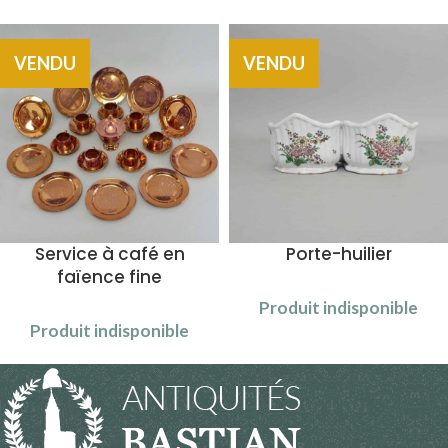
VENDU
VENDU
Service à café en
Porte-huilier
faïence fine
Produit indisponible
Produit indisponible