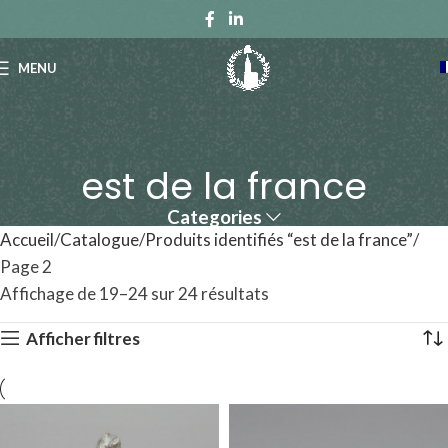
MENU
est de la france
Categories
Accueil
Catalogue
Produits identifiés “est de la france”
Page 2
Affichage de 19–24 sur 24 résultats
Afficher filtres