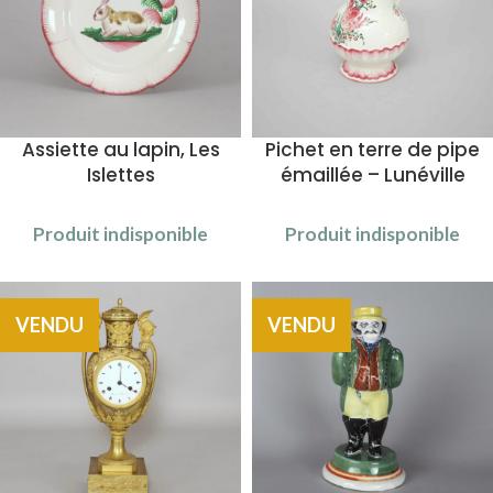
Assiette au lapin, Les
Pichet en terre de pipe
Islettes
émaillée – Lunéville
Produit indisponible
Produit indisponible
VENDU
VENDU