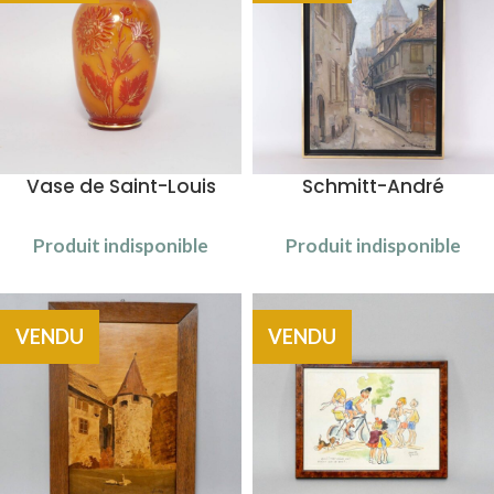
Vase de Saint-Louis
Schmitt-André
Produit indisponible
Produit indisponible
VENDU
VENDU