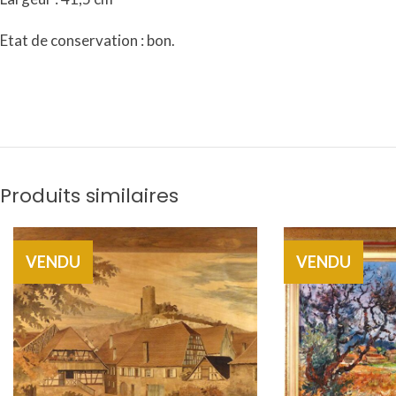
Etat de conservation : bon.
Produits similaires
VENDU
VENDU