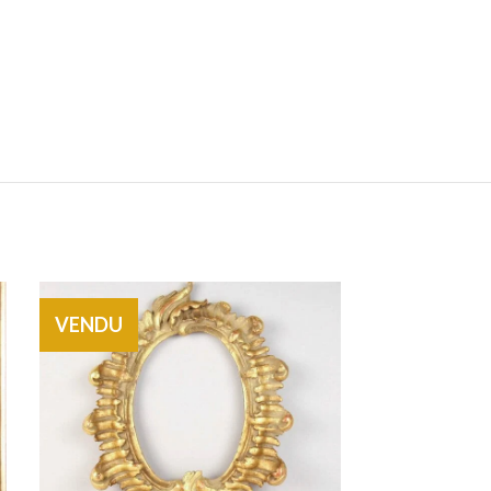
VENDU