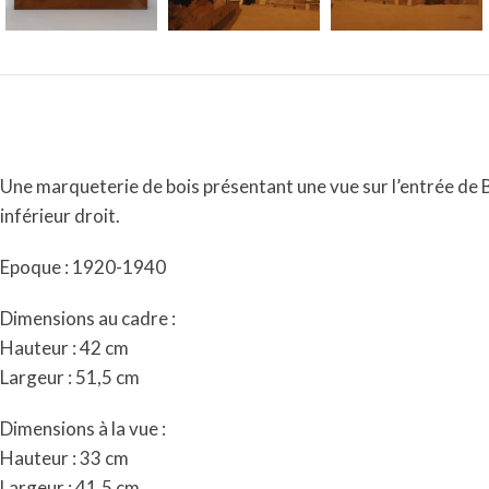
Une marqueterie de bois présentant une vue sur l’entrée de B
inférieur droit.
Epoque : 1920-1940
Dimensions au cadre :
Hauteur : 42 cm
Largeur : 51,5 cm
Dimensions à la vue :
Hauteur : 33 cm
Largeur : 41,5 cm