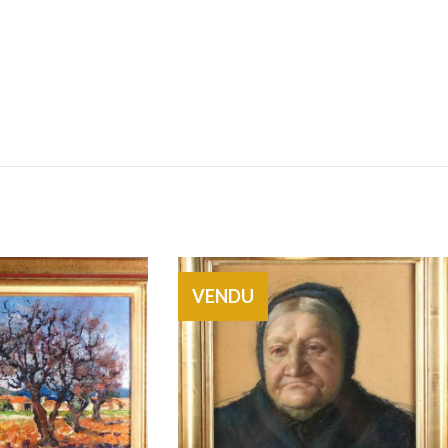
VENDU