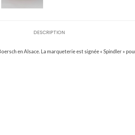
DESCRIPTION
oersch en Alsace. La marqueterie est signée « Spindler » pou