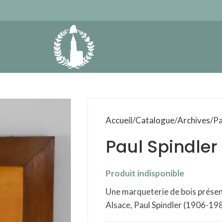
Accueil
Catalogue
Archives
Pa
Paul Spindler
Produit indisponible
Une marqueterie de bois présen
Alsace, Paul Spindler (1906-19