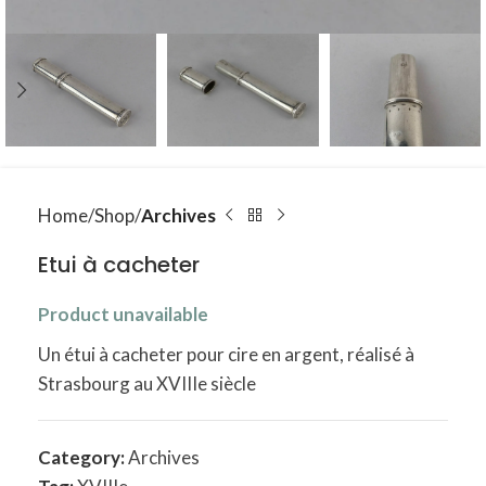
Home
Shop
Archives
Etui à cacheter
Product unavailable
Un étui à cacheter pour cire en argent, réalisé à
Strasbourg au XVIIIe siècle
Category:
Archives