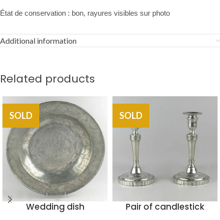
État de conservation : bon, rayures visibles sur photo
Additional information
Related products
SOLD
SOLD
Wedding dish
Pair of candlestick