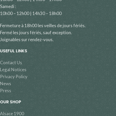
Samedi :
10h00 – 12h00 | 14h30 – 18h00
Fermeture à 18h00 les veilles de jours fériés.
Fermé les jours fériés, sauf exception.
Joignables sur rendez-vous.
USEFUL LINKS
Contact Us
Legal Notices
Privacy Policy
News
Press
OUR SHOP
Alsace 1900