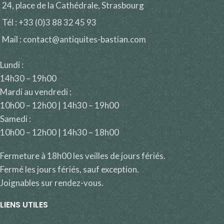
24, place de la Cathédrale, Strasbourg
Tél : +33 (0)3 88 32 45 93
Mail : contact@antiquites-bastian.com
Lundi :
14h30 – 19h00
Mardi au vendredi :
10h00 – 12h00 | 14h30 – 19h00
Samedi :
10h00 – 12h00 | 14h30 – 18h00
Fermeture à 18h00 les veilles de jours fériés.
Fermé les jours fériés, sauf exception.
Joignables sur rendez-vous.
LIENS UTILES