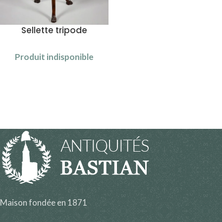
Sellette tripode
Produit indisponible
Maison fondée en 1871