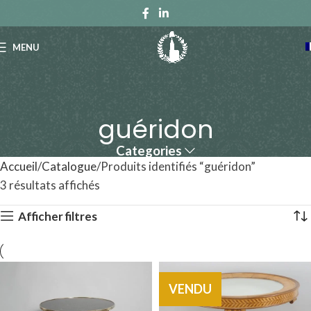
MENU
guéridon
Categories
Accueil
Catalogue
Produits identifiés “guéridon”
3 résultats affichés
Afficher filtres
VENDU