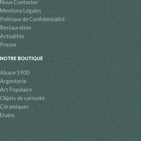
Nous Contacter
Mentions Légales
Politique de Confidentialité
Restauration
Actualités
Presse
NOTRE BOUTIQUE
Alsace 1900
Argenterie
Art Populaire
Objets de curiosité
Céramiques
Etains