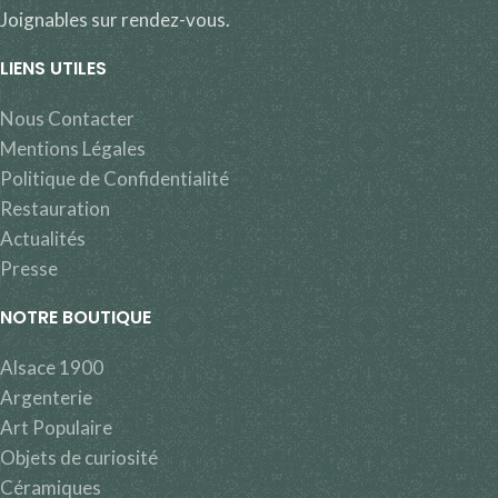
Joignables sur rendez-vous.
LIENS UTILES
Nous Contacter
Mentions Légales
Politique de Confidentialité
Restauration
Actualités
Presse
NOTRE BOUTIQUE
Alsace 1900
Argenterie
Art Populaire
Objets de curiosité
Céramiques