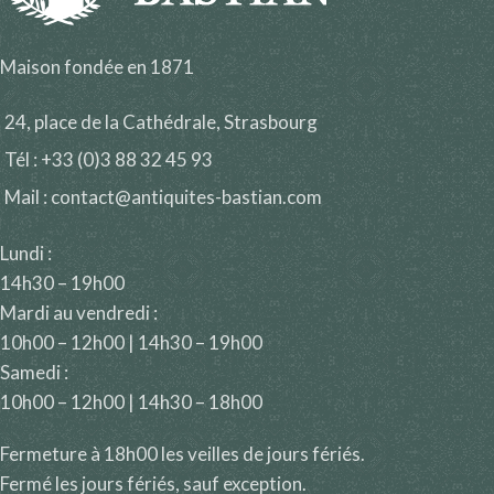
Maison fondée en 1871
24, place de la Cathédrale, Strasbourg
Tél : +33 (0)3 88 32 45 93
Mail : contact@antiquites-bastian.com
Lundi :
14h30 – 19h00
Mardi au vendredi :
10h00 – 12h00 | 14h30 – 19h00
Samedi :
10h00 – 12h00 | 14h30 – 18h00
Fermeture à 18h00 les veilles de jours fériés.
Fermé les jours fériés, sauf exception.