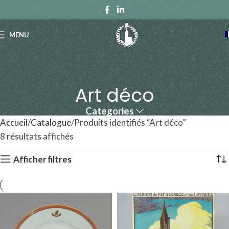
MENU
Art déco
Categories
Accueil
Catalogue
Produits identifiés “Art déco”
8 résultats affichés
Afficher filtres