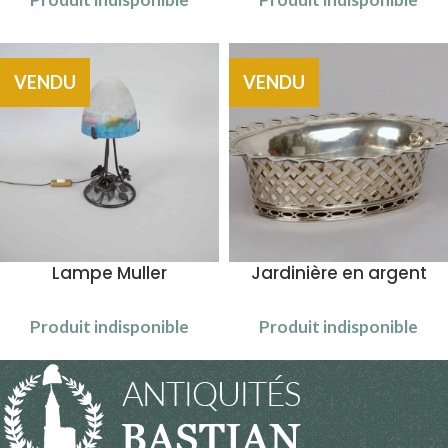
VENDU
VENDU
Lampe Muller
Jardinière en argent
Produit indisponible
Produit indisponible