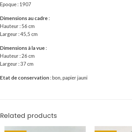
Epoque : 1907
Dimensions au cadre
:
Hauteur : 56 cm
Largeur : 45,5 cm
Dimensions à la vue
:
Hauteur : 26 cm
Largeur : 37 cm
Etat de conservation
: bon, papier jauni
Related products