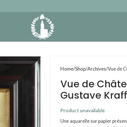
Home
Shop
Archives
Vue de C
Vue de Châte
Gustave Kraff
Product unavailable
Une aquarelle sur papier présen