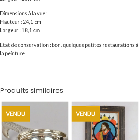
Dimensions à la vue :
Hauteur : 24,1 cm
Largeur : 18,1 cm
Etat de conservation : bon, quelques petites restaurations à
la peinture
Produits similaires
VENDU
VENDU