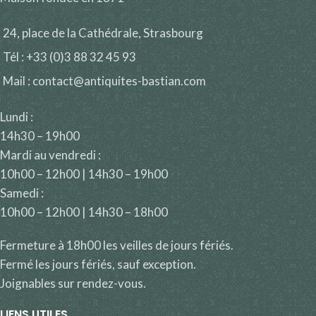
24, place de la Cathédrale, Strasbourg
Tél : +33 (0)3 88 32 45 93
Mail : contact@antiquites-bastian.com
Lundi :
14h30 – 19h00
Mardi au vendredi :
10h00 – 12h00 | 14h30 – 19h00
Samedi :
10h00 – 12h00 | 14h30 – 18h00
Fermeture à 18h00 les veilles de jours fériés.
Fermé les jours fériés, sauf exception.
Joignables sur rendez-vous.
LIENS UTILES