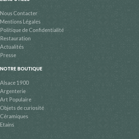
Nous Contacter
Mentions Légales
Politique de Confidentialité
Restauration
Actualités
Presse
NOTRE BOUTIQUE
Alsace 1900
Argenterie
Art Populaire
Objets de curiosité
Céramiques
Etains