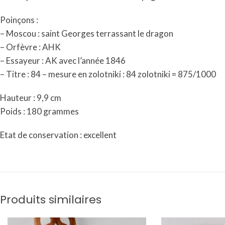
Poinçons :
– Moscou : saint Georges terrassant le dragon
– Orfèvre : AHK
– Essayeur : AK avec l’année 1846
– Titre : 84 – mesure en zolotniki : 84 zolotniki = 875/1000
Hauteur : 9,9 cm
Poids : 180 grammes
Etat de conservation : excellent
Produits similaires