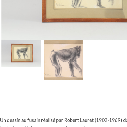
Un dessin au fusain réalisé par Robert Lauret (1902-1969) dans 