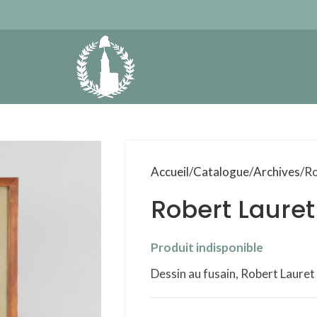
Accueil
Catalogue
Archives
Ro
Robert Lauret
Produit indisponible
Dessin au fusain, Robert Laure