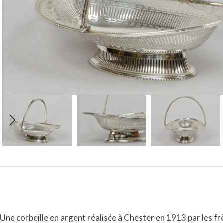
Une corbeille en argent réalisée à Chester en 1913 par les f