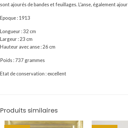
sont ajourés de bandes et feuillages. L’anse, également ajouré
Epoque : 1913
Longueur : 32 cm
Largeur : 23 cm
Hauteur avec anse : 26 cm
Poids : 737 grammes
Etat de conservation : excellent
Produits similaires