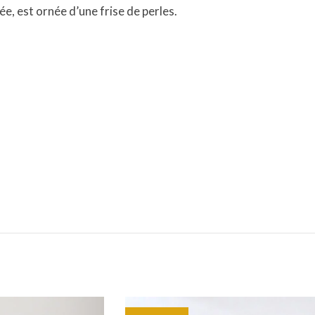
e, est ornée d’une frise de perles.