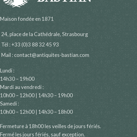
Maison fondée en 1871
24, place de la Cathédrale, Strasbourg
Tél : +33 (0)3 88 32 45 93
Mail : contact@antiquites-bastian.com
Lundi :
14h30 – 19h00
Mardi au vendredi :
10h00 – 12h00 | 14h30 – 19h00
Samedi :
10h00 – 12h00 | 14h30 – 18h00
Fermeture à 18h00 les veilles de jours fériés.
Fermé les jours fériés, sauf exception.