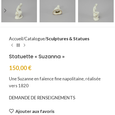
Accueil
Catalogue
Sculptures & Statues
Statuette « Suzanna »
150,00
€
Une Suzanne en faïence fine napolitaine, réalisée
vers 1820
DEMANDE DE RENSEIGNEMENTS
Ajouter aux favoris