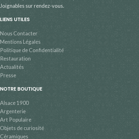
Joignables sur rendez-vous.
LIENS UTILES
Nous Contacter
Mentions Légales
Politique de Confidentialité
Restauration
Actualités
Presse
NOTRE BOUTIQUE
Alsace 1900
Argenterie
Art Populaire
Objets de curiosité
Céramiques