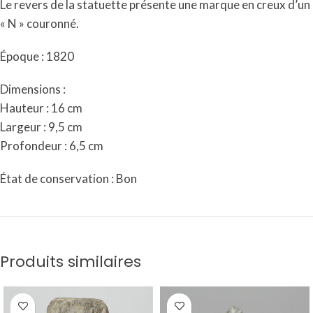
Le revers de la statuette présente une marque en creux d’un
« N » couronné.
Époque : 1820
Dimensions :
Hauteur : 16 cm
Largeur : 9,5 cm
Profondeur : 6,5 cm
État de conservation : Bon
Produits similaires