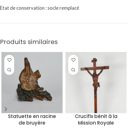
Etat de conservation : socle remplacé
Produits similaires
Statuette en racine
Crucifix bénit à la
de bruyère
Mission Royale