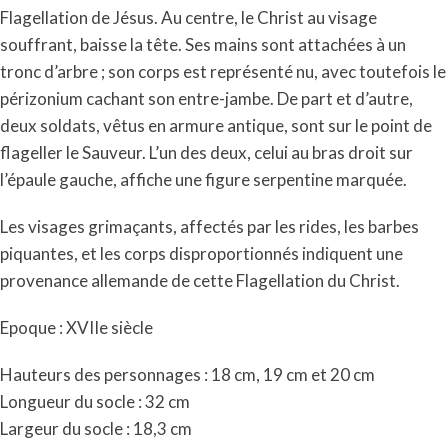
Flagellation de Jésus. Au centre, le Christ au visage
souffrant, baisse la tête. Ses mains sont attachées à un
tronc d’arbre ; son corps est représenté nu, avec toutefois le
périzonium cachant son entre-jambe. De part et d’autre,
deux soldats, vêtus en armure antique, sont sur le point de
flageller le Sauveur. L’un des deux, celui au bras droit sur
l’épaule gauche, affiche une figure serpentine marquée.
Les visages grimaçants, affectés par les rides, les barbes
piquantes, et les corps disproportionnés indiquent une
provenance allemande de cette Flagellation du Christ.
Epoque : XVIIe siècle
Hauteurs des personnages : 18 cm, 19 cm et 20 cm
Longueur du socle : 32 cm
Largeur du socle : 18,3 cm