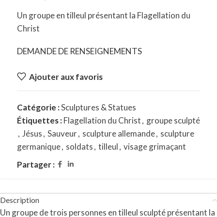
Un groupe en tilleul présentant la Flagellation du
Christ
DEMANDE DE RENSEIGNEMENTS
Ajouter aux favoris
Catégorie :
Sculptures & Statues
Étiquettes :
Flagellation du Christ
,
groupe sculpté
,
Jésus
,
Sauveur
,
sculpture allemande
,
sculpture
germanique
,
soldats
,
tilleul
,
visage grimaçant
Partager :
Description
Un groupe de trois personnes en tilleul sculpté présentant la