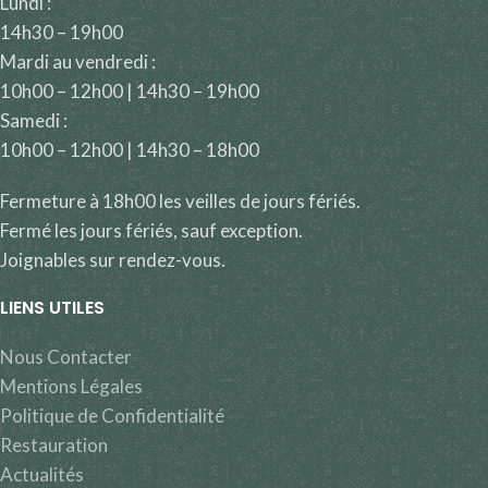
Lundi :
14h30 – 19h00
Mardi au vendredi :
10h00 – 12h00 | 14h30 – 19h00
Samedi :
10h00 – 12h00 | 14h30 – 18h00
Fermeture à 18h00 les veilles de jours fériés.
Fermé les jours fériés, sauf exception.
Joignables sur rendez-vous.
LIENS UTILES
Nous Contacter
Mentions Légales
Politique de Confidentialité
Restauration
Actualités