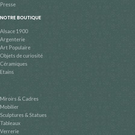
Presse
NOTRE BOUTIQUE
Alsace 1900
Argenterie
Art Populaire
Objets de curiosité
Céramiques
Etains
Miroirs & Cadres
Mobilier
Sculptures & Statues
Tableaux
Verrerie