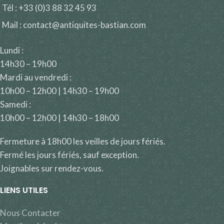
Tél : +33 (0)3 88 32 45 93
Mail : contact@antiquites-bastian.com
Lundi :
14h30 – 19h00
Mardi au vendredi :
10h00 – 12h00 | 14h30 – 19h00
Samedi :
10h00 – 12h00 | 14h30 – 18h00
Fermeture à 18h00 les veilles de jours fériés.
Fermé les jours fériés, sauf exception.
Joignables sur rendez-vous.
LIENS UTILES
Nous Contacter