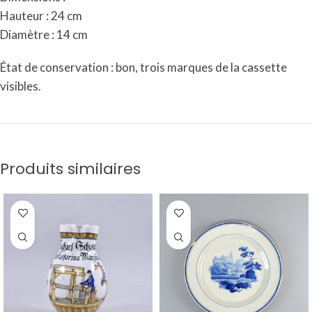
Hauteur : 24 cm
Diamètre : 14 cm
État de conservation : bon, trois marques de la cassette
visibles.
Produits similaires