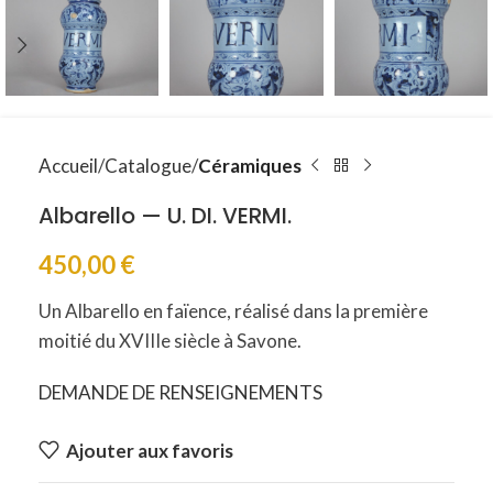
Accueil
Catalogue
Céramiques
Albarello — U. DI. VERMI.
450,00
€
Un Albarello en faïence, réalisé dans la première
moitié du XVIIIe siècle à Savone.
DEMANDE DE RENSEIGNEMENTS
Ajouter aux favoris