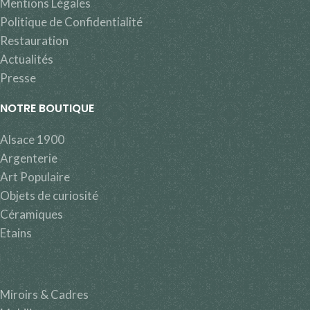
Mentions Légales
Politique de Confidentialité
Restauration
Actualités
Presse
NOTRE BOUTIQUE
Alsace 1900
Argenterie
Art Populaire
Objets de curiosité
Céramiques
Etains
Miroirs & Cadres