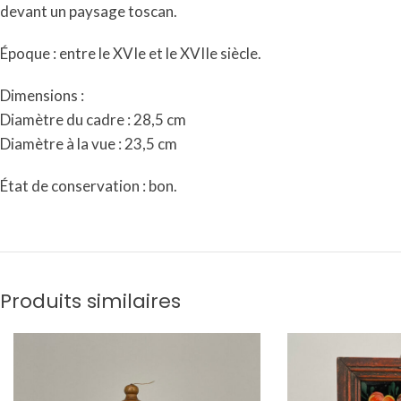
devant un paysage toscan.
Époque : entre le XVIe et le XVIIe siècle.
Dimensions :
Diamètre du cadre : 28,5 cm
Diamètre à la vue : 23,5 cm
État de conservation : bon.
Produits similaires