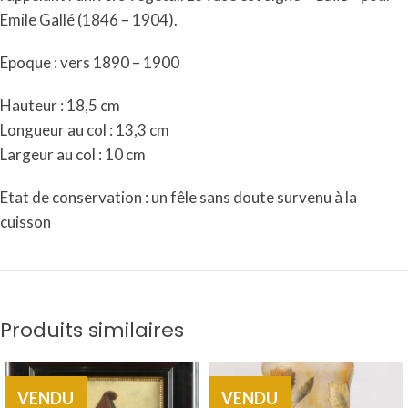
Emile Gallé (1846 – 1904).
Epoque : vers 1890 – 1900
Hauteur : 18,5 cm
Longueur au col : 13,3 cm
Largeur au col : 10 cm
Etat de conservation : un fêle sans doute survenu à la
cuisson
Produits similaires
VENDU
VENDU