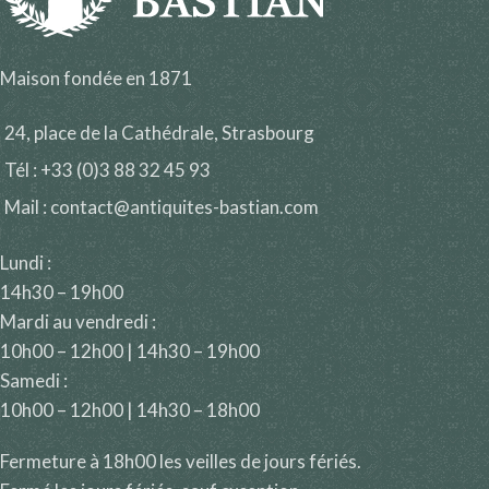
Maison fondée en 1871
24, place de la Cathédrale, Strasbourg
Tél : +33 (0)3 88 32 45 93
Mail : contact@antiquites-bastian.com
Lundi :
14h30 – 19h00
Mardi au vendredi :
10h00 – 12h00 | 14h30 – 19h00
Samedi :
10h00 – 12h00 | 14h30 – 18h00
Fermeture à 18h00 les veilles de jours fériés.