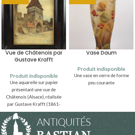
Vue de Châtenois par
Vase Daum
Gustave Krafft
Produit indisponible
Produit indisponible
Une vase en verre de forme
Une aquarelle sur papier
peu courante
présentant une vue de
Châtenois (Alsace), réalisée
par Gustave Krafft (1861-
1927).