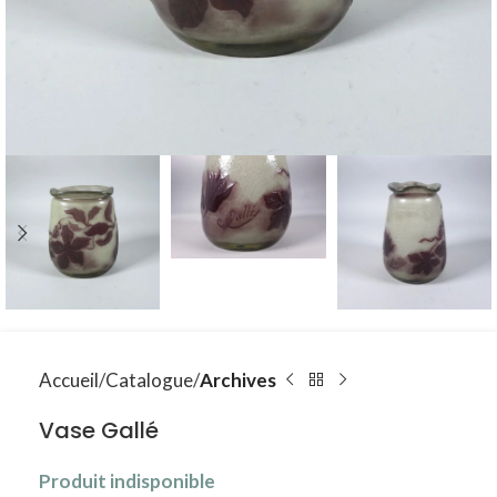
Accueil
Catalogue
Archives
Vase Gallé
Produit indisponible