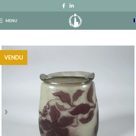
MENU
VENDU