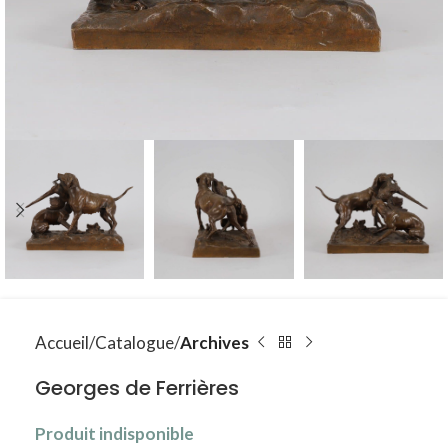
Accueil
Catalogue
Archives
Georges de Ferrières
Produit indisponible