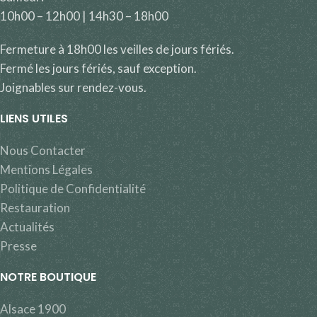
10h00 – 12h00 | 14h30 – 18h00
Fermeture à 18h00 les veilles de jours fériés.
Fermé les jours fériés, sauf exception.
Joignables sur rendez-vous.
LIENS UTILES
Nous Contacter
Mentions Légales
Politique de Confidentialité
Restauration
Actualités
Presse
NOTRE BOUTIQUE
Alsace 1900