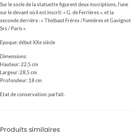
Sur le socle de la statuette figurent deux inscriptions, l’une
sur le devant où il est inscrit: « G. de Ferrières », et la
seconde derrière : « Thiébaut Frères / Fumières et Gavignot
Srs / Paris ».
Epoque: début XXe siècle
Dimensions:
Hauteur: 22,5 cm
Largeur: 28,5 cm
Profondeur: 18 cm
Etat de conservation: parfait.
Produits similaires