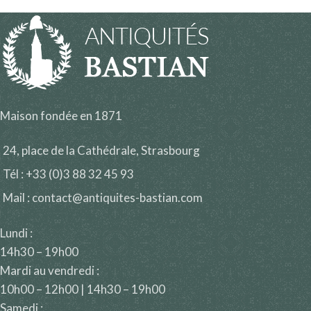
Maison fondée en 1871
24, place de la Cathédrale, Strasbourg
Tél : +33 (0)3 88 32 45 93
Mail : contact@antiquites-bastian.com
Lundi :
14h30 – 19h00
Mardi au vendredi :
10h00 – 12h00 | 14h30 – 19h00
Samedi :