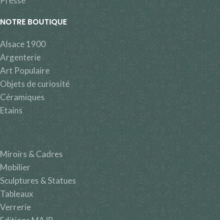
Presse
NOTRE BOUTIQUE
Alsace 1900
Argenterie
Art Populaire
Objets de curiosité
Céramiques
Etains
Miroirs & Cadres
Mobilier
Sculptures & Statues
Tableaux
Verrerie