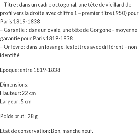
– Titre : dans un cadre octogonal, une tête de vieillard de
profil vers la droite avec chiffre 1 – premier titre (.950) pour
Paris 1819-1838
– Garantie : dans un ovale, une tête de Gorgone – moyenne
garantie pour Paris 1819-1838
– Orfèvre : dans un losange, les lettres avec différent – non
identifié
Epoque: entre 1819-1838
Dimensions:
Hauteur: 22 cm
Largeur: 5 cm
Poids brut : 28 g
Etat de conservation: Bon, manche neuf.