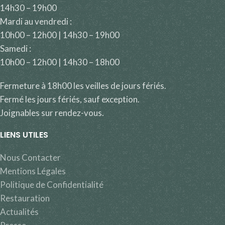
14h30 – 19h00
Mardi au vendredi :
10h00 – 12h00 | 14h30 – 19h00
Samedi :
10h00 – 12h00 | 14h30 – 18h00
Fermeture à 18h00 les veilles de jours fériés.
Fermé les jours fériés, sauf exception.
Joignables sur rendez-vous.
LIENS UTILES
Nous Contacter
Mentions Légales
Politique de Confidentialité
Restauration
Actualités