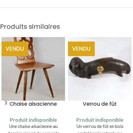
Produits similaires
VENDU
VENDU
Chaise alsacienne
Verrou de fût
Produit indisponible
Produit indisponible
Une chaise alsacienne au
Un verrou de fût en bois