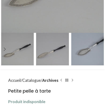
Accueil
Catalogue
Archives
Petite pelle à tarte
Produit indisponible