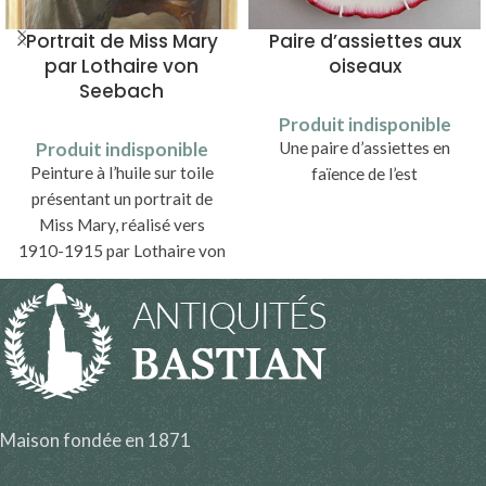
Portrait de Miss Mary
Paire d’assiettes aux
par Lothaire von
oiseaux
Seebach
Produit indisponible
Produit indisponible
Une paire d’assiettes en
Peinture à l’huile sur toile
faïence de l’est
présentant un portrait de
Miss Mary, réalisé vers
1910-1915 par Lothaire von
Seebach (1853-1930).
Maison fondée en 1871