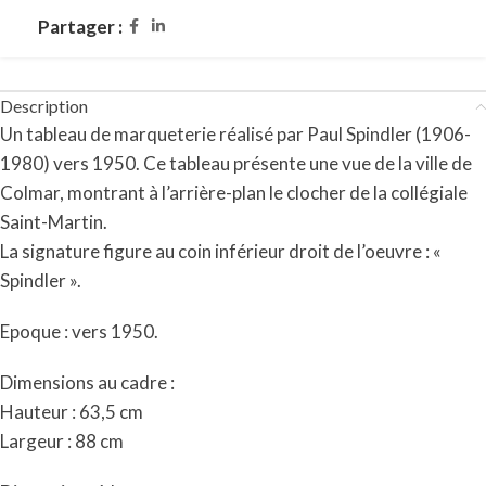
Partager :
Description
Un tableau de marqueterie réalisé par Paul Spindler (1906-
1980) vers 1950. Ce tableau présente une vue de la ville de
Colmar, montrant à l’arrière-plan le clocher de la collégiale
Saint-Martin.
La signature figure au coin inférieur droit de l’oeuvre : «
Spindler ».
Epoque : vers 1950.
Dimensions au cadre :
Hauteur : 63,5 cm
Largeur : 88 cm