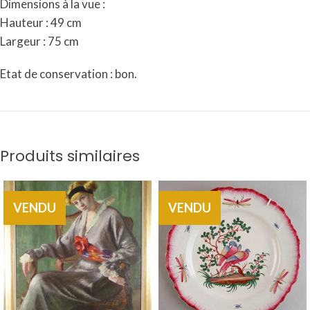
Dimensions à la vue :
Hauteur : 49 cm
Largeur : 75 cm
Etat de conservation : bon.
Produits similaires
VENDU
VENDU