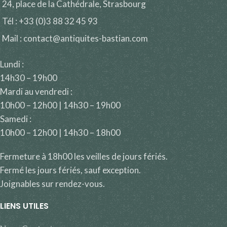
24, place de la Cathédrale, Strasbourg
Tél : +33 (0)3 88 32 45 93
Mail : contact@antiquites-bastian.com
Lundi :
14h30 – 19h00
Mardi au vendredi :
10h00 – 12h00 | 14h30 – 19h00
Samedi :
10h00 – 12h00 | 14h30 – 18h00
Fermeture à 18h00 les veilles de jours fériés.
Fermé les jours fériés, sauf exception.
Joignables sur rendez-vous.
LIENS UTILES