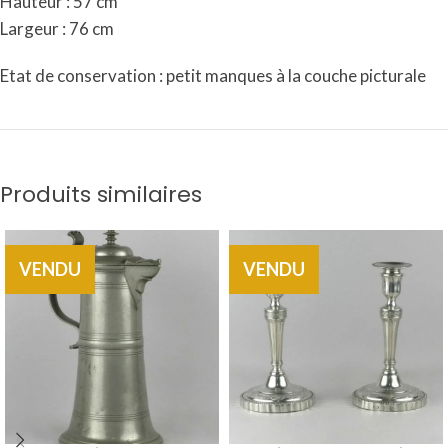
Hauteur : 57 cm
Largeur : 76 cm
Etat de conservation : petit manques à la couche picturale
Produits similaires
VENDU
VENDU