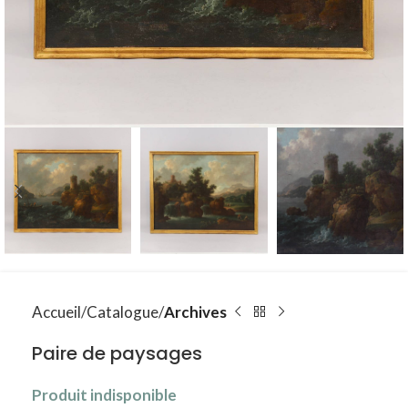
Accueil
Catalogue
Archives
Paire de paysages
Produit indisponible