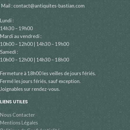
Mail : contact@antiquites-bastian.com
Lundi :
14h30 – 19h00
Mardi au vendredi :
10h00 – 12h00 | 14h30 – 19h00
Samedi :
10h00 – 12h00 | 14h30 – 18h00
Fermeture à 18h00 les veilles de jours fériés.
Fermé les jours fériés, sauf exception.
Joignables sur rendez-vous.
LIENS UTILES
Nous Contacter
Mentions Légales