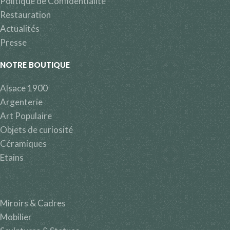
Politique de Confidentialité
Restauration
Actualités
Presse
NOTRE BOUTIQUE
Alsace 1900
Argenterie
Art Populaire
Objets de curiosité
Céramiques
Etains
Miroirs & Cadres
Mobilier