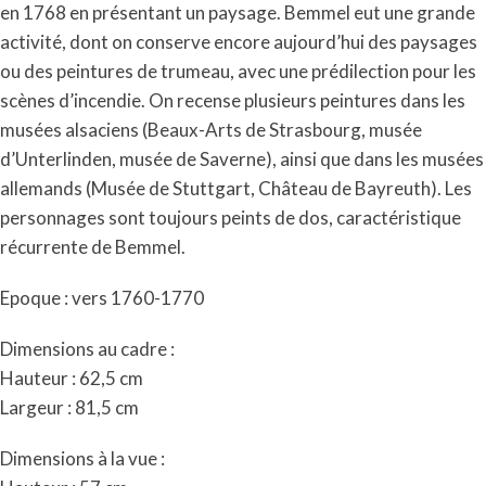
en 1768 en présentant un paysage. Bemmel eut une grande
activité, dont on conserve encore aujourd’hui des paysages
ou des peintures de trumeau, avec une prédilection pour les
scènes d’incendie. On recense plusieurs peintures dans les
musées alsaciens (Beaux-Arts de Strasbourg, musée
d’Unterlinden, musée de Saverne), ainsi que dans les musées
allemands (Musée de Stuttgart, Château de Bayreuth). Les
personnages sont toujours peints de dos, caractéristique
récurrente de Bemmel.
Epoque : vers 1760-1770
Dimensions au cadre :
Hauteur : 62,5 cm
Largeur : 81,5 cm
Dimensions à la vue :