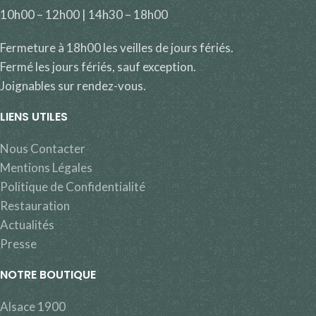
10h00 – 12h00 | 14h30 – 18h00
Fermeture à 18h00 les veilles de jours fériés.
Fermé les jours fériés, sauf exception.
Joignables sur rendez-vous.
LIENS UTILES
Nous Contacter
Mentions Légales
Politique de Confidentialité
Restauration
Actualités
Presse
NOTRE BOUTIQUE
Alsace 1900