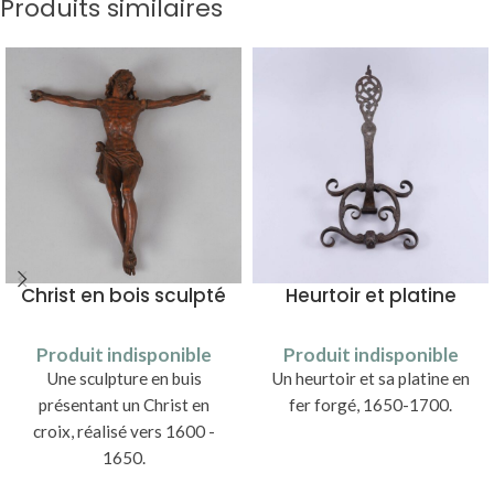
Produits similaires
Christ en bois sculpté
Heurtoir et platine
Produit indisponible
Produit indisponible
Une sculpture en buis
Un heurtoir et sa platine en
présentant un Christ en
fer forgé, 1650-1700.
croix, réalisé vers 1600 -
1650.