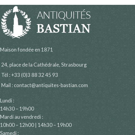
Maison fondée en 1871
24, place de la Cathédrale, Strasbourg
Tél : +33 (0)3 88 32 45 93
Mail : contact@antiquites-bastian.com
Lundi :
14h30 – 19h00
Mardi au vendredi :
10h00 – 12h00 | 14h30 – 19h00
Samedi :