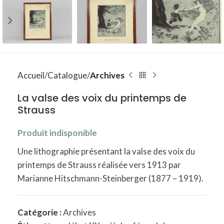
Accueil
Catalogue
Archives
La valse des voix du printemps de
Strauss
Produit indisponible
Une lithographie présentant la valse des voix du
printemps de Strauss réalisée vers 1913 par
Marianne Hitschmann-Steinberger (1877 – 1919).
Catégorie :
Archives