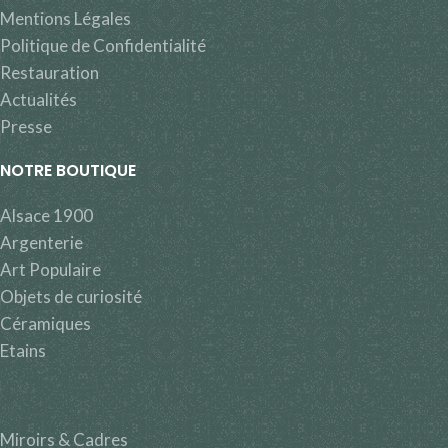
Mentions Légales
Politique de Confidentialité
Restauration
Actualités
Presse
NOTRE BOUTIQUE
Alsace 1900
Argenterie
Art Populaire
Objets de curiosité
Céramiques
Etains
Miroirs & Cadres