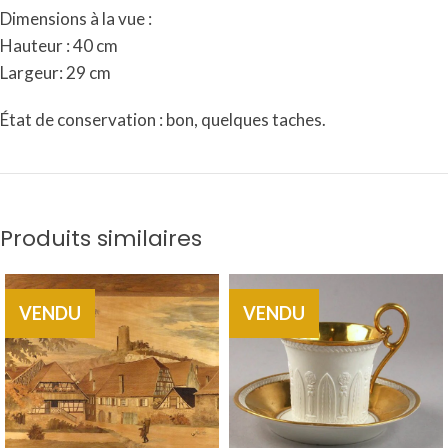
Dimensions à la vue :
Hauteur : 40 cm
Largeur: 29 cm
État de conservation : bon, quelques taches.
Produits similaires
VENDU
VENDU