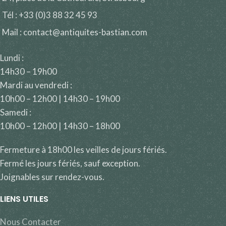
Tél : +33 (0)3 88 32 45 93
Mail : contact@antiquites-bastian.com
Lundi :
14h30 – 19h00
Mardi au vendredi :
10h00 – 12h00 | 14h30 – 19h00
Samedi :
10h00 – 12h00 | 14h30 – 18h00
Fermeture à 18h00 les veilles de jours fériés.
Fermé les jours fériés, sauf exception.
Joignables sur rendez-vous.
LIENS UTILES
Nous Contacter