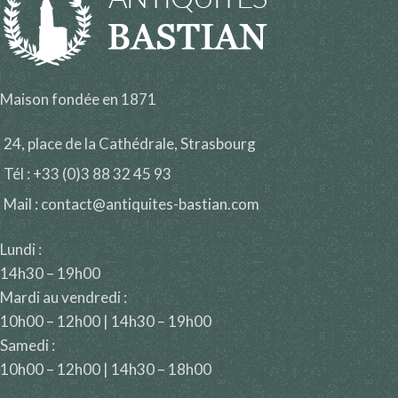
Maison fondée en 1871
24, place de la Cathédrale, Strasbourg
Tél : +33 (0)3 88 32 45 93
Mail : contact@antiquites-bastian.com
Lundi :
14h30 – 19h00
Mardi au vendredi :
10h00 – 12h00 | 14h30 – 19h00
Samedi :
10h00 – 12h00 | 14h30 – 18h00