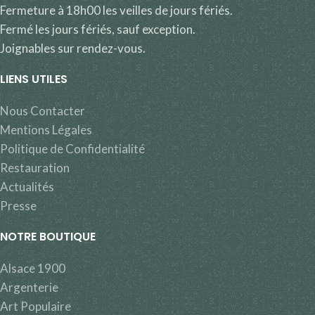
Fermeture à 18h00 les veilles de jours fériés.
Fermé les jours fériés, sauf exception.
Joignables sur rendez-vous.
LIENS UTILES
Nous Contacter
Mentions Légales
Politique de Confidentialité
Restauration
Actualités
Presse
NOTRE BOUTIQUE
Alsace 1900
Argenterie
Art Populaire