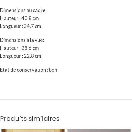
Dimensions au cadre:
Hauteur : 40,8 cm
Longueur : 34,7 cm
Dimensions à la vue:
Hauteur : 28,6 cm
Longueur : 22,8 cm
Etat de conservation : bon
Produits similaires