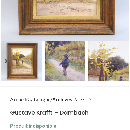
Accueil
Catalogue
Archives
Gustave Krafft – Dambach
Produit indisponible