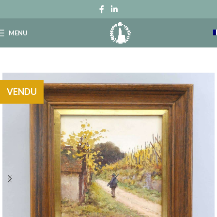
MENU
VENDU