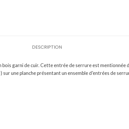
DESCRIPTION
en bois garni de cuir. Cette entrée de serrure est mentionnée
 sur une planche présentant un ensemble d’entrées de serr