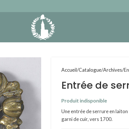
Accueil
Catalogue
Archives
En
Entrée de ser
Produit indisponible
Une entrée de serrure en laiton 
garni de cuir, vers 1700.