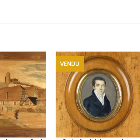
VENDU