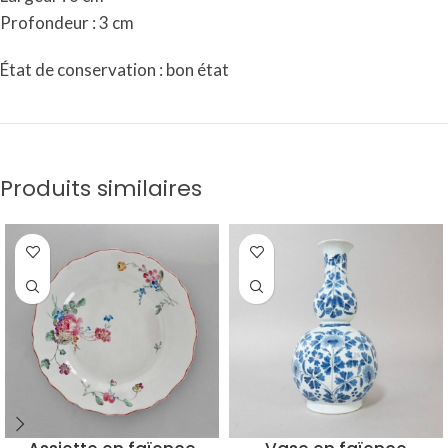
Profondeur : 3 cm
État de conservation : bon état
Produits similaires