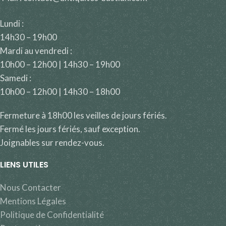
Lundi :
14h30 – 19h00
Mardi au vendredi :
10h00 – 12h00 | 14h30 – 19h00
Samedi :
10h00 – 12h00 | 14h30 – 18h00
Fermeture à 18h00 les veilles de jours fériés.
Fermé les jours fériés, sauf exception.
Joignables sur rendez-vous.
LIENS UTILES
Nous Contacter
Mentions Légales
Politique de Confidentialité