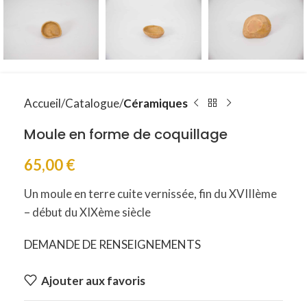
Accueil
Catalogue
Céramiques
Moule en forme de coquillage
65,00
€
Un moule en terre cuite vernissée, fin du XVIIIème
– début du XIXème siècle
DEMANDE DE RENSEIGNEMENTS
Ajouter aux favoris