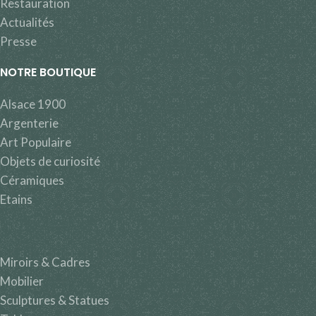
Restauration
Actualités
Presse
NOTRE BOUTIQUE
Alsace 1900
Argenterie
Art Populaire
Objets de curiosité
Céramiques
Etains
Miroirs & Cadres
Mobilier
Sculptures & Statues