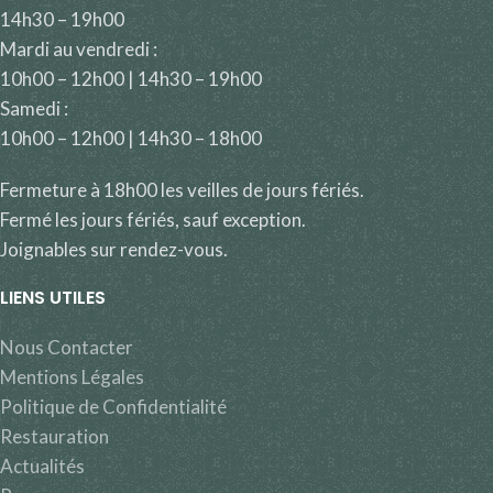
14h30 – 19h00
Mardi au vendredi :
10h00 – 12h00 | 14h30 – 19h00
Samedi :
10h00 – 12h00 | 14h30 – 18h00
Fermeture à 18h00 les veilles de jours fériés.
Fermé les jours fériés, sauf exception.
Joignables sur rendez-vous.
LIENS UTILES
Nous Contacter
Mentions Légales
Politique de Confidentialité
Restauration
Actualités