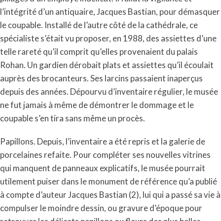
l’intégrité d’un antiquaire, Jacques Bastian, pour démasquer
le coupable. Installé de l’autre côté de la cathédrale, ce
spécialiste s’était vu proposer, en 1988, des assiettes d’une
telle rareté qu’il comprit qu’elles provenaient du palais
Rohan. Un gardien dérobait plats et assiettes qu’il écoulait
auprès des brocanteurs. Ses larcins passaient inaperçus
depuis des années. Dépourvu d’inventaire régulier, le musée
ne fut jamais à même de démontrer le dommage et le
coupable s’en tira sans même un procès.
Papillons. Depuis, l’inventaire a été repris et la galerie de
porcelaines refaite. Pour compléter ses nouvelles vitrines
qui manquent de panneaux explicatifs, le musée pourrait
utilement puiser dans le monument de référence qu’a publié
à compte d’auteur Jacques Bastian (2), lui qui a passé sa vie à
compulser le moindre dessin, ou gravure d’époque pour