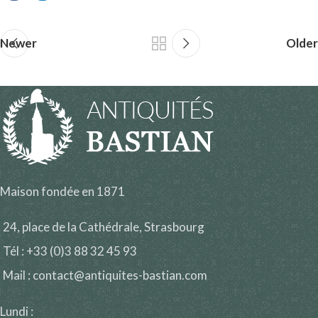
Newer
Older
Maison fondée en 1871
24, place de la Cathédrale, Strasbourg
Tél : +33 (0)3 88 32 45 93
Mail : contact@antiquites-bastian.com
Lundi :