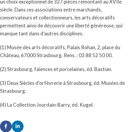
un choix exceptionnel de 327 pièces remontant au XVIIe
siècle. Dans ces associations entre marchands,
conservateurs et collectionneurs, les arts décoratifs
permettent ainsi de découvrir une liberté généreuse, qui
manque tant dans d’autres disciplines.
(1) Musée des arts décoratifs, Palais Rohan, 2, place du
Château, 67000 Strasbourg. Rens. : 03 88 52 50 00.
(2) Strasbourg, faïences et porcelaines, éd. Bastian.
(3) Deux Siècles d’orfèvrerie à Strasbourg, éd. Musées de
Strasbourg.
(4) La Collection Jourdain-Barry, éd. Kugel.