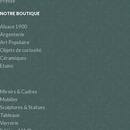
Presse
NOTRE BOUTIQUE
Alsace 1900
Argenterie
Art Populaire
Objets de curiosité
Céramiques
Etains
Miroirs & Cadres
Mobilier
Sculptures & Statues
Tableaux
Verrerie