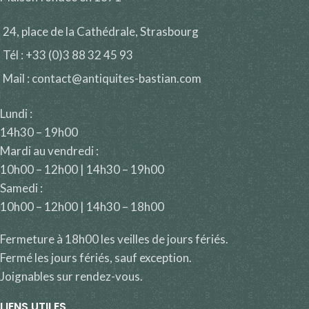
24, place de la Cathédrale, Strasbourg
Tél : +33 (0)3 88 32 45 93
Mail : contact@antiquites-bastian.com
Lundi :
14h30 – 19h00
Mardi au vendredi :
10h00 – 12h00 | 14h30 – 19h00
Samedi :
10h00 – 12h00 | 14h30 – 18h00
Fermeture à 18h00 les veilles de jours fériés.
Fermé les jours fériés, sauf exception.
Joignables sur rendez-vous.
LIENS UTILES