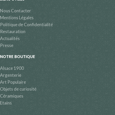
Nous Contacter
Mentions Légales
Politique de Confidentialité
Restauration
Actualités
Presse
NOTRE BOUTIQUE
Alsace 1900
Argenterie
Art Populaire
Objets de curiosité
Céramiques
Etains