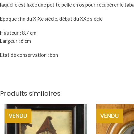
laquelle est fixée une petite pelle en os pour récupérer le taba
Epoque : fin du XIXe siècle, début du XXe siècle
Hauteur : 8,7 cm
Largeur : 6 cm
Etat de conservation : bon
Produits similaires
VENDU
VENDU