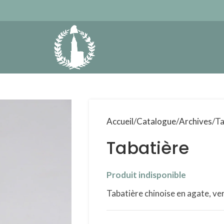
Accueil
Catalogue
Archives
Ta
Tabatière
Produit indisponible
Tabatière chinoise en agate, ve