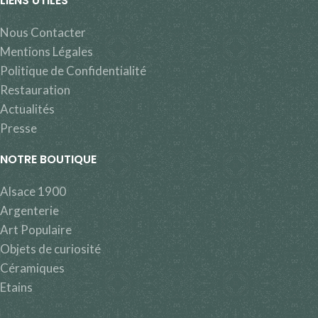
LIENS UTILES
Nous Contacter
Mentions Légales
Politique de Confidentialité
Restauration
Actualités
Presse
NOTRE BOUTIQUE
Alsace 1900
Argenterie
Art Populaire
Objets de curiosité
Céramiques
Etains