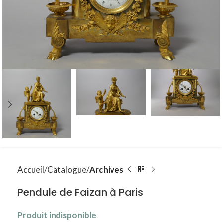
Accueil
Catalogue
Archives
Pendule de Faizan à Paris
Produit indisponible