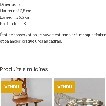
Dimensions :
Hauteur : 37,8 cm
Largeur : 26,3 cm
Profondeur : 8 cm
État de conservation : mouvement remplacé, manque timbre
et balancier, craquelures au cadran.
Produits similaires
VENDU
VENDU