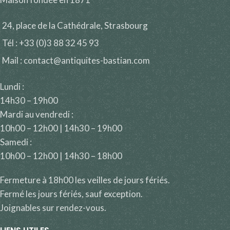
24, place de la Cathédrale, Strasbourg
Tél : +33 (0)3 88 32 45 93
Mail : contact@antiquites-bastian.com
Lundi :
14h30 – 19h00
Mardi au vendredi :
10h00 – 12h00 | 14h30 – 19h00
Samedi :
10h00 – 12h00 | 14h30 – 18h00
Fermeture à 18h00 les veilles de jours fériés.
Fermé les jours fériés, sauf exception.
Joignables sur rendez-vous.