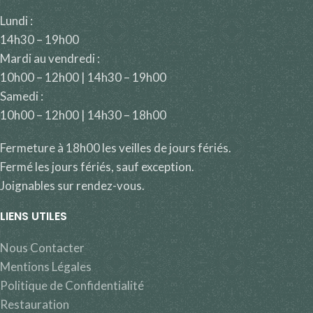
Lundi :
14h30 – 19h00
Mardi au vendredi :
10h00 – 12h00 | 14h30 – 19h00
Samedi :
10h00 – 12h00 | 14h30 – 18h00
Fermeture à 18h00 les veilles de jours fériés.
Fermé les jours fériés, sauf exception.
Joignables sur rendez-vous.
LIENS UTILES
Nous Contacter
Mentions Légales
Politique de Confidentialité
Restauration