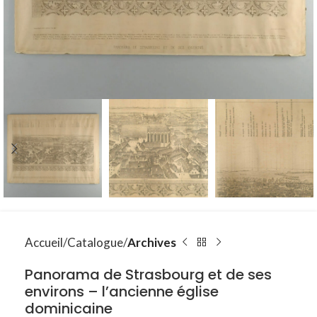
Accueil
Catalogue
Archives
Panorama de Strasbourg et de ses
environs – l’ancienne église
dominicaine