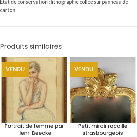
Etat de conservation : lithographie collée sur panneau de
carton
Produits similaires
VENDU
VENDU
Portrait de femme par
Petit miroir rocaille
Henri Beecke
strasbourgeois