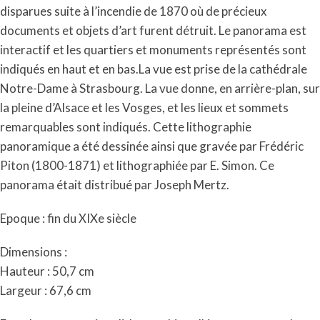
disparues suite à l’incendie de 1870 où de précieux
documents et objets d’art furent détruit. Le panorama est
interactif et les quartiers et monuments représentés sont
indiqués en haut et en bas.La vue est prise de la cathédrale
Notre-Dame à Strasbourg. La vue donne, en arrière-plan, sur
la pleine d’Alsace et les Vosges, et les lieux et sommets
remarquables sont indiqués. Cette lithographie
panoramique a été dessinée ainsi que gravée par Frédéric
Piton (1800-1871) et lithographiée par E. Simon. Ce
panorama était distribué par Joseph Mertz.
Epoque : fin du XIXe siècle
Dimensions :
Hauteur : 50,7 cm
Largeur : 67,6 cm