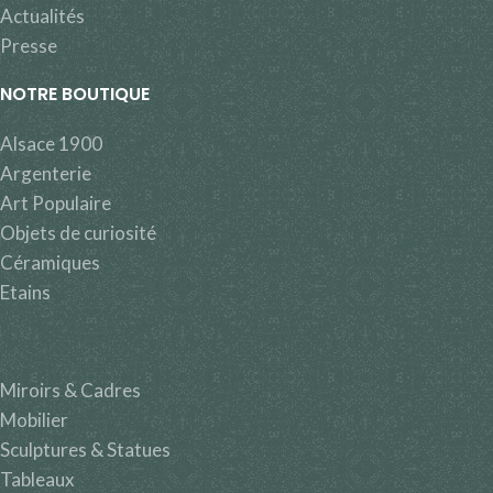
Actualités
Presse
NOTRE BOUTIQUE
Alsace 1900
Argenterie
Art Populaire
Objets de curiosité
Céramiques
Etains
Miroirs & Cadres
Mobilier
Sculptures & Statues
Tableaux