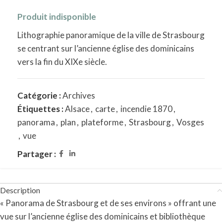
Produit indisponible
Lithographie panoramique de la ville de Strasbourg
se centrant sur l’ancienne église des dominicains
vers la fin du XIXe siècle.
Catégorie :
Archives
Étiquettes :
Alsace
,
carte
,
incendie 1870
,
panorama
,
plan
,
plateforme
,
Strasbourg
,
Vosges
,
vue
Partager :
Description
« Panorama de Strasbourg et de ses environs » offrant une
vue sur l’ancienne église des dominicains et bibliothèque