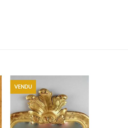
VENDU
VENDU