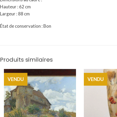
Hauteur : 62 cm
Largeur : 88 cm
État de conservation : Bon
Produits similaires
VENDU
VENDU