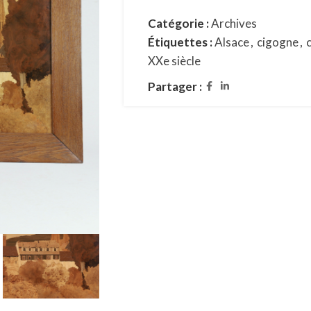
Catégorie :
Archives
Étiquettes :
Alsace
,
cigogne
,
XXe siècle
Partager :