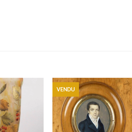
VENDU