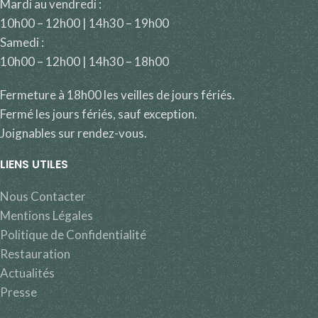
Mardi au vendredi :
10h00 – 12h00 | 14h30 – 19h00
Samedi :
10h00 – 12h00 | 14h30 – 18h00
Fermeture à 18h00 les veilles de jours fériés.
Fermé les jours fériés, sauf exception.
Joignables sur rendez-vous.
LIENS UTILES
Nous Contacter
Mentions Légales
Politique de Confidentialité
Restauration
Actualités
Presse