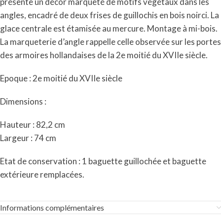
présente un décor marqueté de motifs végétaux dans les
angles, encadré de deux frises de guillochis en bois noirci. La
glace centrale est étamisée au mercure. Montage à mi-bois.
La marqueterie d’angle rappelle celle observée sur les portes
des armoires hollandaises de la 2e moitié du XVIIe siècle.
Epoque : 2e moitié du XVIIe siècle
Dimensions :
Hauteur : 82,2 cm
Largeur : 74 cm
Etat de conservation : 1 baguette guillochée et baguette
extérieure remplacées.
Informations complémentaires