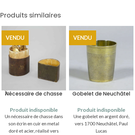
Produits similaires
VENDU
VENDU
Nécessaire de chasse
Gobelet de Neuchâtel
Produit indisponible
Produit indisponible
Un nécessaire de chasse dans
Une gobelet en argent doré,
son écrin en cuir en metal
vers 1700 Neuchâtel, Paul
doré et acier, réalisé vers
Lucas