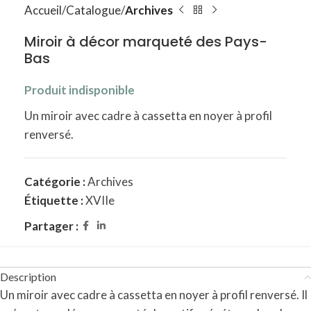
Accueil
Catalogue
Archives
Miroir à décor marqueté des Pays-
Bas
Produit indisponible
Un miroir avec cadre à cassetta en noyer à profil
renversé.
Catégorie :
Archives
Étiquette :
XVIIe
Partager :
Description
Un miroir avec cadre à cassetta en noyer à profil renversé. Il