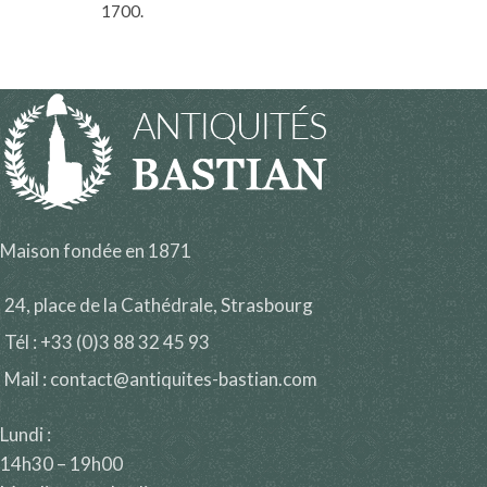
1700.
Maison fondée en 1871
24, place de la Cathédrale, Strasbourg
Tél : +33 (0)3 88 32 45 93
Mail : contact@antiquites-bastian.com
Lundi :
14h30 – 19h00