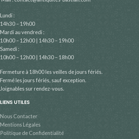
Lundi :
14h30 – 19h00
Mardi au vendredi :
10h00 – 12h00 | 14h30 – 19h00
Samedi :
10h00 – 12h00 | 14h30 – 18h00
Fermeture à 18h00 les veilles de jours fériés.
Fermé les jours fériés, sauf exception.
Joignables sur rendez-vous.
LIENS UTILES
Nous Contacter
Mentions Légales
Politique de Confidentialité