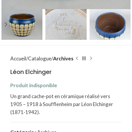
Accueil
Catalogue
Archives
Léon Elchinger
Produit indisponible
Un grand cache-pot en céramique réalisé vers
1905 – 1918 à Soufflenheim par Léon Elchinger
(1871-1942).