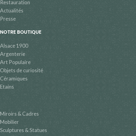
Restauration
Actualités
Presse
NOTRE BOUTIQUE
Alsace 1900
Argenterie
Art Populaire
Objets de curiosité
Céramiques
Etains
Miroirs & Cadres
Mobilier
Sculptures & Statues