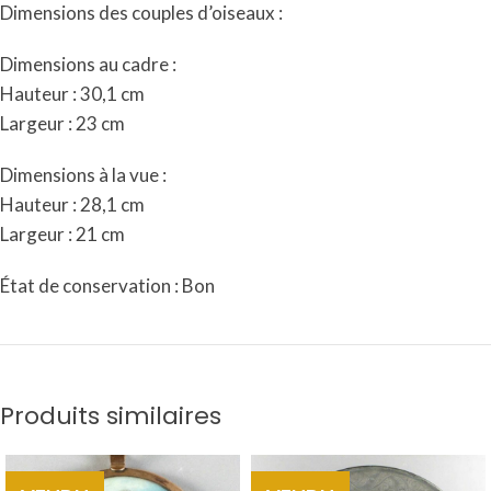
Dimensions des couples d’oiseaux :
Dimensions au cadre :
Hauteur : 30,1 cm
Largeur : 23 cm
Dimensions à la vue :
Hauteur : 28,1 cm
Largeur : 21 cm
État de conservation : Bon
Produits similaires