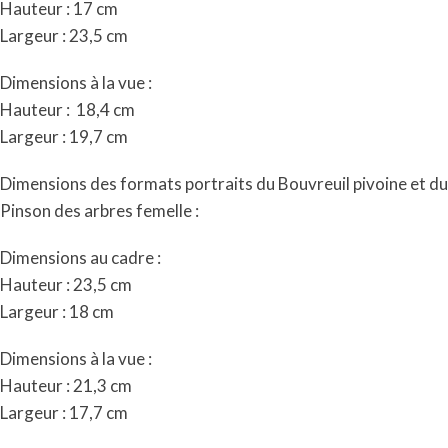
Hauteur : 17 cm
Largeur : 23,5 cm
Dimensions à la vue :
Hauteur :
18,4 cm
Largeur : 19,7 cm
Dimensions des formats portraits du Bouvreuil pivoine et du
Pinson des arbres femelle :
Dimensions au cadre :
Hauteur : 23,5 cm
Largeur : 18 cm
Dimensions à la vue :
Hauteur : 21,3 cm
Largeur : 17,7 cm