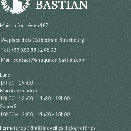
Maison fondée en 1871
24, place de la Cathédrale, Strasbourg
Tél : +33 (0)3 88 32 45 93
Mail : contact@antiquites-bastian.com
Lundi :
14h30 – 19h00
Mardi au vendredi :
10h00 – 12h00 | 14h30 – 19h00
Samedi :
10h00 – 12h00 | 14h30 – 18h00
Fermeture à 18h00 les veilles de jours fériés.