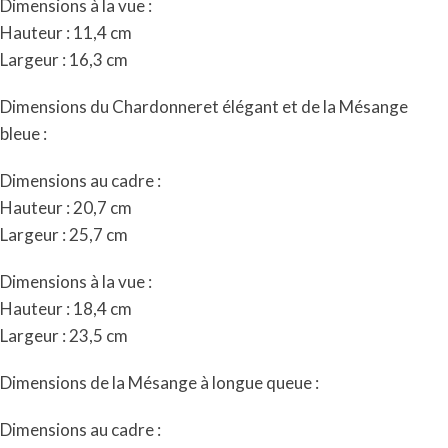
Dimensions à la vue :
Hauteur : 11,4 cm
Largeur : 16,3 cm
Dimensions du Chardonneret élégant et de la Mésange
bleue :
Dimensions au cadre :
Hauteur : 20,7 cm
Largeur : 25,7 cm
Dimensions à la vue :
Hauteur : 18,4 cm
Largeur : 23,5 cm
Dimensions de la Mésange à longue queue :
Dimensions au cadre :