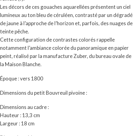
Les décors de ces gouaches aquarellées présentent un ciel
lumineux au ton bleu de céruléen, contrasté par un dégradé
de jaune à l’approche de l’horizon et, parfois, des nuages de
teinte pêche.
Cette configuration de contrastes colorés rappelle
notamment l’ambiance colorée du panoramique en papier
peint, réalisé par la manufacture Zuber, du bureau ovale de
la Maison Blanche.
Époque : vers 1800
Dimensions du petit Bouvreuil pivoine :
Dimensions au cadre :
Hauteur : 13,3 cm
Largeur : 18 cm