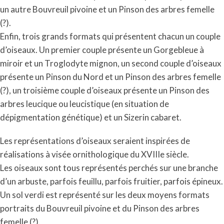
un autre Bouvreuil pivoine et un Pinson des arbres femelle
(?).
Enfin, trois grands formats qui présentent chacun un couple
d’oiseaux. Un premier couple présente un Gorgebleue à
miroir et un Troglodyte mignon, un second couple d’oiseaux
présente un Pinson du Nord et un Pinson des arbres femelle
(?), un troisième couple d’oiseaux présente un Pinson des
arbres leucique ou leucistique (en situation de
dépigmentation génétique) et un Sizerin cabaret.
Les représentations d’oiseaux seraient inspirées de
réalisations à visée ornithologique du XVIIIe siècle.
Les oiseaux sont tous représentés perchés sur une branche
d’un arbuste, parfois feuillu, parfois fruitier, parfois épineux.
Un sol verdi est représenté sur les deux moyens formats
portraits du Bouvreuil pivoine et du Pinson des arbres
femelle (?).