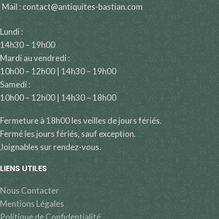
Mail : contact@antiquites-bastian.com
Lundi :
14h30 – 19h00
Mardi au vendredi :
10h00 – 12h00 | 14h30 – 19h00
Samedi :
10h00 – 12h00 | 14h30 – 18h00
Fermeture à 18h00 les veilles de jours fériés.
Fermé les jours fériés, sauf exception.
Joignables sur rendez-vous.
LIENS UTILES
Nous Contacter
Mentions Légales
Politique de Confidentialité