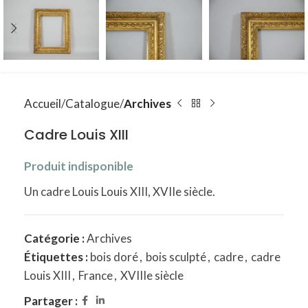
Accueil
Catalogue
Archives
Cadre Louis XIII
Produit indisponible
Un cadre Louis Louis XIII, XVIIe siècle.
Catégorie :
Archives
Étiquettes :
bois doré
,
bois sculpté
,
cadre
,
cadre
Louis XIII
,
France
,
XVIIIe siècle
Partager :