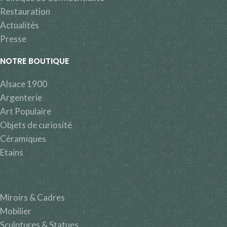
Restauration
Actualités
Presse
NOTRE BOUTIQUE
Alsace 1900
Argenterie
Art Populaire
Objets de curiosité
Céramiques
Etains
Miroirs & Cadres
Mobilier
Sculptures & Statues