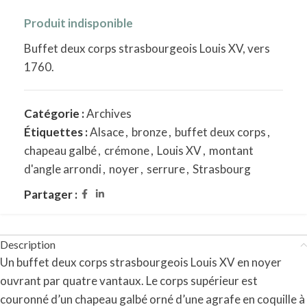
Produit indisponible
Buffet deux corps strasbourgeois Louis XV, vers
1760.
Catégorie :
Archives
Étiquettes :
Alsace
,
bronze
,
buffet deux corps
,
chapeau galbé
,
crémone
,
Louis XV
,
montant
d'angle arrondi
,
noyer
,
serrure
,
Strasbourg
Partager :
Description
Un buffet deux corps strasbourgeois Louis XV en noyer
ouvrant par quatre vantaux. Le corps supérieur est
couronné d’un chapeau galbé orné d’une agrafe en coquille à