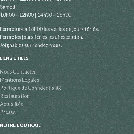
Samedi :
10h00 – 12h00 | 14h30 – 18h00
Fermeture à 18h00 les veilles de jours fériés.
Fermé les jours fériés, sauf exception.
Joignables sur rendez-vous.
LIENS UTILES
Nous Contacter
Mentions Légales
Politique de Confidentialité
Restauration
Actualités
Presse
NOTRE BOUTIQUE