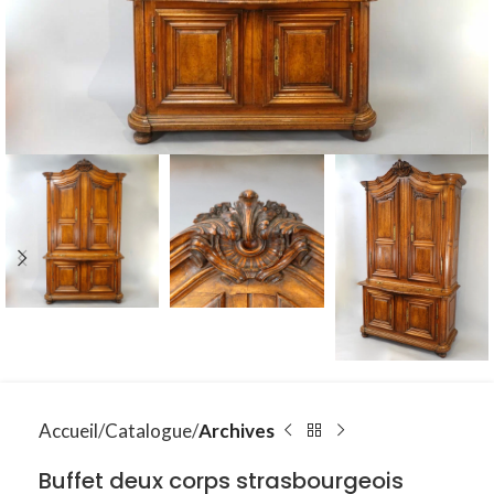
Accueil
Catalogue
Archives
Buffet deux corps strasbourgeois