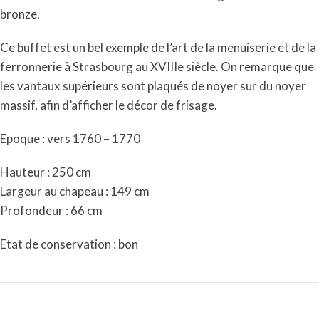
bronze.
Ce buffet est un bel exemple de l’art de la menuiserie et de la
ferronnerie à Strasbourg au XVIIIe siècle. On remarque que
les vantaux supérieurs sont plaqués de noyer sur du noyer
massif, afin d’afficher le décor de frisage.
Epoque : vers 1760 – 1770
Hauteur : 250 cm
Largeur au chapeau : 149 cm
Profondeur : 66 cm
Etat de conservation : bon