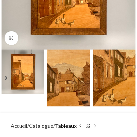
Click to enlarge
Accueil
Catalogue
Tableaux