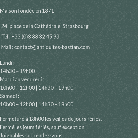
Maison fondée en 1871
24, place de la Cathédrale, Strasbourg
Tél : +33 (0)3 88 32 45 93
Mail : contact@antiquites-bastian.com
Lundi :
14h30 – 19h00
Mardi au vendredi :
10h00 – 12h00 | 14h30 – 19h00
Samedi :
10h00 – 12h00 | 14h30 – 18h00
Fermeture à 18h00 les veilles de jours fériés.
Fermé les jours fériés, sauf exception.
Joignables sur rendez-vous.