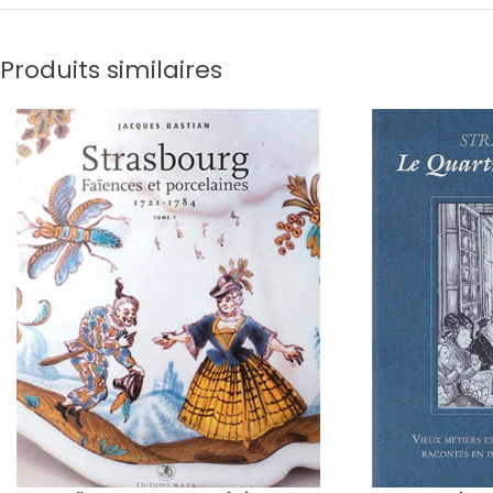
Produits similaires