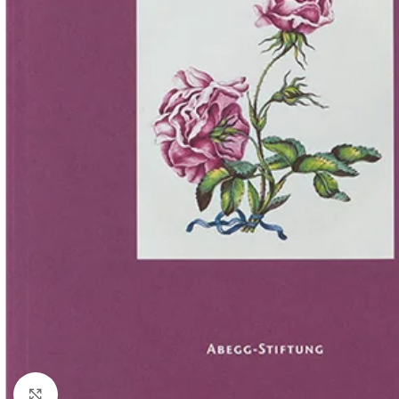
Click to enlarge