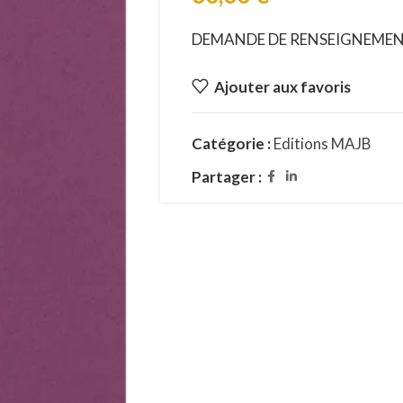
DEMANDE DE RENSEIGNEME
Ajouter aux favoris
Catégorie :
Editions MAJB
Partager :