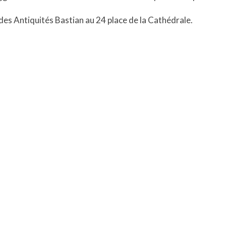
des Antiquités Bastian au 24 place de la Cathédrale.