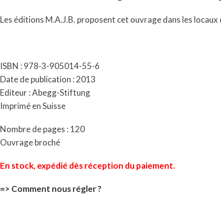
Les éditions M.A.J.B. proposent cet ouvrage dans les locaux 
ISBN : 978-3-905014-55-6
Date de publication : 2013
Editeur : Abegg-Stiftung
Imprimé en Suisse
Nombre de pages : 120
Ouvrage broché
En stock, expédié dès
réception
du paiement.
=> Comment nous régler ?